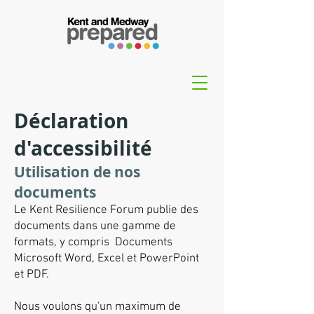
Déclaration
d'accessibilité
Utilisation de nos
documents
Le Kent Resilience Forum publie des
documents dans une gamme de
formats, y compris
Documents
Microsoft Word, Excel et PowerPoint
et PDF.
Nous voulons qu'un maximum de