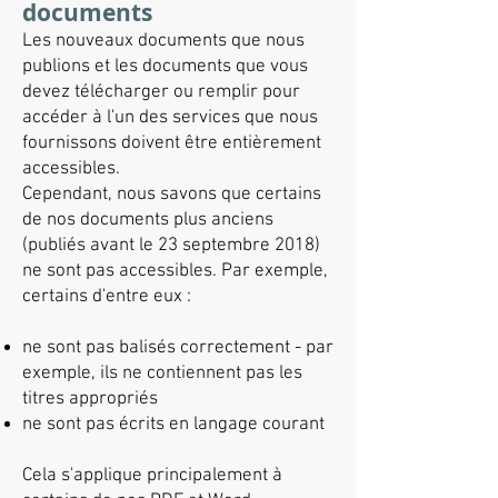
documents
Les nouveaux documents que nous
publions et les documents que vous
devez télécharger ou remplir pour
accéder à l'un des services que nous
fournissons doivent être entièrement
accessibles.
Cependant, nous savons que certains
de nos documents plus anciens
(publiés avant le 23 septembre 2018)
ne sont pas accessibles. Par exemple,
certains d'entre eux : ​
ne sont pas balisés correctement - par
exemple, ils ne contiennent pas les
titres appropriés
ne sont pas écrits en langage courant
Cela s'applique principalement à