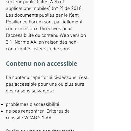
secteur public (sites Web et
applications mobiles) (n° 2) de 2018.
Les documents publiés par le Kent
Resilience Forum sont partiellement
conformes aux
Directives pour
l'accessibilité du contenu Web version
2.1
Norme AA, en raison des non-
conformités listées ci-dessous.
Contenu non accessible
Le contenu répertorié ci-dessous n'est
pas accessible pour une ou plusieurs
des raisons suivantes :
problèmes d'accessibilité
ne pas rencontrer Critères de
réussite WCAG 2.1 AA