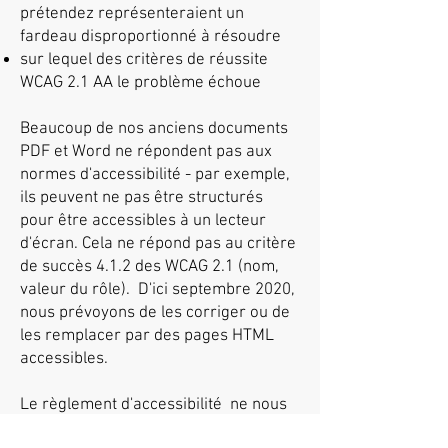
prétendez représenteraient un
fardeau disproportionné à résoudre
sur lequel des critères de réussite
WCAG 2.1 AA le problème échoue
Beaucoup de nos anciens documents
PDF et Word ne répondent pas aux
normes d'accessibilité - par exemple,
ils peuvent ne pas être structurés
pour être accessibles à un lecteur
d'écran. Cela ne répond pas au critère
de succès 4.1.2 des WCAG 2.1 (nom,
valeur du rôle). D'ici septembre 2020,
nous prévoyons de les corriger ou de
les remplacer par des pages HTML
accessibles.
Le règlement d'accessibilité
ne nous
obligent pas à corriger les PDF ou