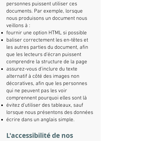
personnes puissent utiliser ces
documents. Par exemple, lorsque
nous produisons un document nous
veillons à :
fournir une option HTML si possible
baliser correctement les en-têtes et
les autres parties du document, afin
que les lecteurs d'écran puissent
comprendre la structure de la page
assurez-vous d'inclure du texte
alternatif à côté des images non
décoratives, afin que les personnes
qui ne peuvent pas les voir
comprennent pourquoi elles sont là
évitez d'utiliser des tableaux, sauf
lorsque nous présentons des données
écrire dans un anglais simple.
L'accessibilité de nos