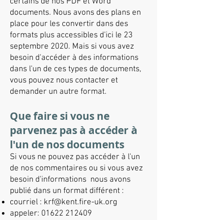
certains de nos PDF et Word
documents. Nous avons des plans en
place pour les convertir dans des
formats plus accessibles d'ici le 23
septembre 2020. Mais si vous avez
besoin d'accéder à des informations
dans l'un de ces types de documents,
vous pouvez nous contacter et
demander un autre format.
Que faire si vous ne
parvenez pas à accéder à
l'un de nos documents
Si vous ne pouvez pas accéder à l'un
de nos commentaires ou si vous avez
besoin d'informations nous avons
publié dans un format différent :
courriel :
krf@kent.fire-uk.org
appeler:
01622 212409