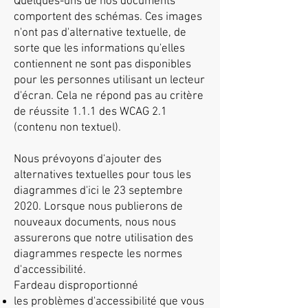
Quelques-uns de nos documents
comportent des schémas. Ces images
n'ont pas d'alternative textuelle, de
sorte que les informations qu'elles
contiennent ne sont pas disponibles
pour les personnes utilisant un lecteur
d'écran. Cela ne répond pas au critère
de réussite 1.1.1 des WCAG 2.1
(contenu non textuel).
Nous prévoyons d'ajouter des
alternatives textuelles pour tous les
diagrammes d'ici le 23 septembre
2020. Lorsque nous publierons de
nouveaux documents, nous nous
assurerons que notre utilisation des
diagrammes respecte les normes
d'accessibilité.
Fardeau disproportionné
les problèmes d'accessibilité que vous