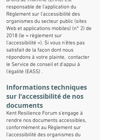
droits de l'homme (EHRC) est
responsable de l'application du
Règlement sur l'accessibilité des
organismes du secteur public (sites
Web et applications mobiles) (n° 2) de
2018 (le « règlement sur
l'accessibilité »). Si vous n'êtes pas
satisfait de la façon dont nous
répondons à votre plainte,
contacter
le Service de conseil et d'appui à
l'égalité (EASS)
.
Informations techniques
sur l'accessibilité de nos
documents
Kent Resilience Forum s'engage à
rendre nos documents accessibles,
conformément au Règlement sur
l'accessibilité des organismes du