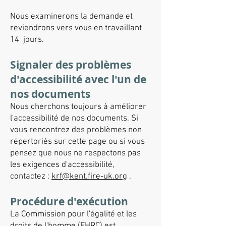
Nous examinerons la demande et
reviendrons vers vous en travaillant
14 jours.
Signaler des problèmes
d'accessibilité avec l'un de
nos documents
Nous cherchons toujours à améliorer
l'accessibilité de nos documents. Si
vous rencontrez des problèmes non
répertoriés sur cette page ou si vous
pensez que nous ne respectons pas
les exigences d'accessibilité,
contactez :
krf@kent.fire-uk.org
.
Procédure d'exécution
La Commission pour l'égalité et les